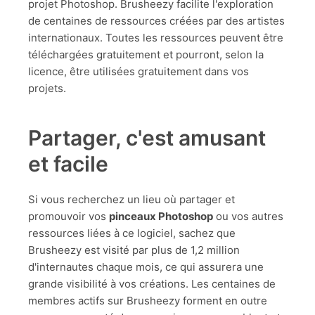
projet Photoshop. Brusheezy facilite l'exploration
de centaines de ressources créées par des artistes
internationaux. Toutes les ressources peuvent être
téléchargées gratuitement et pourront, selon la
licence, être utilisées gratuitement dans vos
projets.
Partager, c'est amusant
et facile
Si vous recherchez un lieu où partager et
promouvoir vos
pinceaux Photoshop
ou vos autres
ressources liées à ce logiciel, sachez que
Brusheezy est visité par plus de 1,2 million
d'internautes chaque mois, ce qui assurera une
grande visibilité à vos créations. Les centaines de
membres actifs sur Brusheezy forment en outre