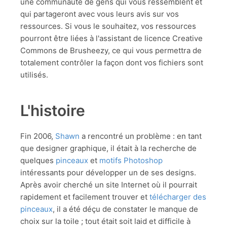
une communauté de gens qui vous ressemblent et
qui partageront avec vous leurs avis sur vos
ressources. Si vous le souhaitez, vos ressources
pourront être liées à l'assistant de licence Creative
Commons de Brusheezy, ce qui vous permettra de
totalement contrôler la façon dont vos fichiers sont
utilisés.
L'histoire
Fin 2006,
Shawn
a rencontré un problème : en tant
que designer graphique, il était à la recherche de
quelques
pinceaux
et
motifs Photoshop
intéressants pour développer un de ses designs.
Après avoir cherché un site Internet où il pourrait
rapidement et facilement trouver et
télécharger des
pinceaux
, il a été déçu de constater le manque de
choix sur la toile ; tout était soit laid et difficile à