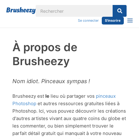
Se connecter
S'inscrire
À propos de
Brusheezy
Nom idiot. Pinceaux sympas !
Brusheezy est
le
lieu où partager vos
pinceaux
Photoshop
et autres ressources gratuites liées à
Photoshop. Ici, vous pouvez découvrir les créations
d'autres artistes vivant aux quatre coins du globe et
les commenter, ou bien simplement trouver le
parfait détail gratuit qui manquait à votre nouveau