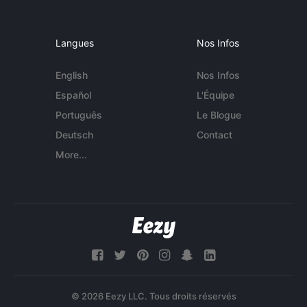
Langues
Nos Infos
English
Nos Infos
Español
L'Équipe
Português
Le Blogue
Deutsch
Contact
More...
© 2026 Eezy LLC. Tous droits réservés