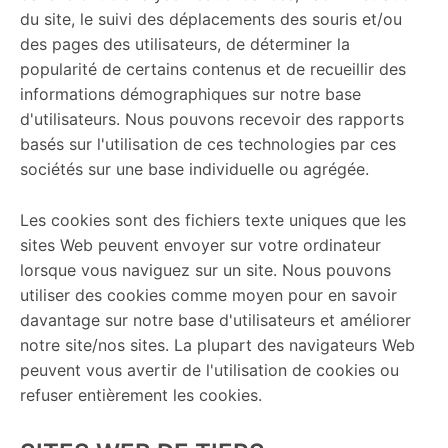
du site, le suivi des déplacements des souris et/ou
des pages des utilisateurs, de déterminer la
popularité de certains contenus et de recueillir des
informations démographiques sur notre base
d'utilisateurs. Nous pouvons recevoir des rapports
basés sur l'utilisation de ces technologies par ces
sociétés sur une base individuelle ou agrégée.
Les cookies sont des fichiers texte uniques que les
sites Web peuvent envoyer sur votre ordinateur
lorsque vous naviguez sur un site. Nous pouvons
utiliser des cookies comme moyen pour en savoir
davantage sur notre base d'utilisateurs et améliorer
notre site/nos sites. La plupart des navigateurs Web
peuvent vous avertir de l'utilisation de cookies ou
refuser entièrement les cookies.