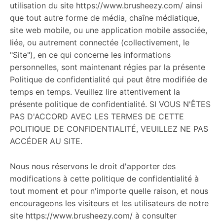
utilisation du site https://www.brusheezy.com/ ainsi
que tout autre forme de média, chaîne médiatique,
site web mobile, ou une application mobile associée,
liée, ou autrement connectée (collectivement, le
"Site"), en ce qui concerne les informations
personnelles, sont maintenant régies par la présente
Politique de confidentialité qui peut être modifiée de
temps en temps. Veuillez lire attentivement la
présente politique de confidentialité. SI VOUS N'ÊTES
PAS D'ACCORD AVEC LES TERMES DE CETTE
POLITIQUE DE CONFIDENTIALITÉ, VEUILLEZ NE PAS
ACCÉDER AU SITE.
Nous nous réservons le droit d'apporter des
modifications à cette politique de confidentialité à
tout moment et pour n'importe quelle raison, et nous
encourageons les visiteurs et les utilisateurs de notre
site https://www.brusheezy.com/ à consulter