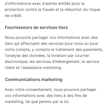
d'informations avec d'autres entités pour la
protection contre la fraude et la réduction du risque
de crédit.
Fournisseurs de services tiers
Nous pouvons partager vos informations avec des
tiers qui effectuent des services pour nous ou pour
notre compte, y compris le traitement des paiements,
l'analyse des données, la livraison par courrier
électronique, les services d'hébergement, le service
client et l'assistance marketing.
Communications marketing
Avec votre consentement, nous pouvons partager
vos informations avec des tiers à des fins de
marketing, tel que permis par la loi.