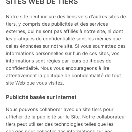
SITES WEB DE TIERS
Notre site peut inclure des liens vers d'autres sites de
tiers, y compris des publicités et des services
externes, qui ne sont pas affiliés à notre site, ni dont
les pratiques de confidentialité sont les mêmes que
celles énoncées sur notre site. Si vous soumettez des
informations personnelles sur l'un de ces sites, vos
informations sont régies par leurs politiques de
confidentialité. Nous vous encourageons à lire
attentivement la politique de confidentialité de tout
site Web que vous visitez.
Publicité basée sur Internet
Nous pouvons collaborer avec un site tiers pour
afficher de la publicité sur le Site. Notre collaborateur
tiers peut utiliser des technologies telles que les
cookies pour collecter des informations sur vos