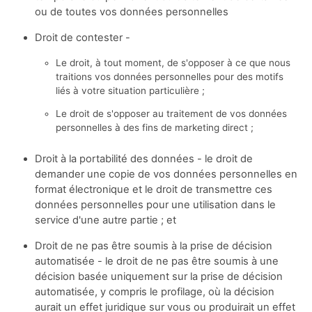
ou de toutes vos données personnelles
Droit de contester -
Le droit, à tout moment, de s'opposer à ce que nous
traitions vos données personnelles pour des motifs
liés à votre situation particulière ;
Le droit de s'opposer au traitement de vos données
personnelles à des fins de marketing direct ;
Droit à la portabilité des données - le droit de
demander une copie de vos données personnelles en
format électronique et le droit de transmettre ces
données personnelles pour une utilisation dans le
service d'une autre partie ; et
Droit de ne pas être soumis à la prise de décision
automatisée - le droit de ne pas être soumis à une
décision basée uniquement sur la prise de décision
automatisée, y compris le profilage, où la décision
aurait un effet juridique sur vous ou produirait un effet