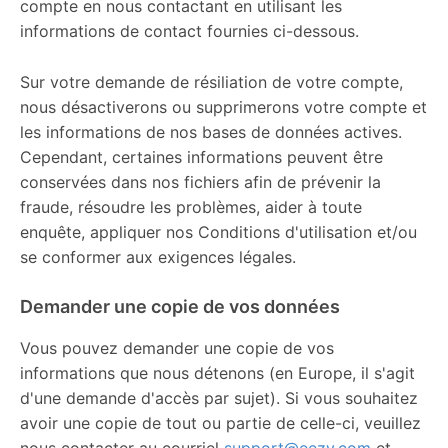
compte en nous contactant en utilisant les
informations de contact fournies ci-dessous.
Sur votre demande de résiliation de votre compte,
nous désactiverons ou supprimerons votre compte et
les informations de nos bases de données actives.
Cependant, certaines informations peuvent être
conservées dans nos fichiers afin de prévenir la
fraude, résoudre les problèmes, aider à toute
enquête, appliquer nos Conditions d'utilisation et/ou
se conformer aux exigences légales.
Demander une copie de vos données
Vous pouvez demander une copie de vos
informations que nous détenons (en Europe, il s'agit
d'une demande d'accès par sujet). Si vous souhaitez
avoir une copie de tout ou partie de celle-ci, veuillez
nous contacter au courriel
support@eezy.com
et