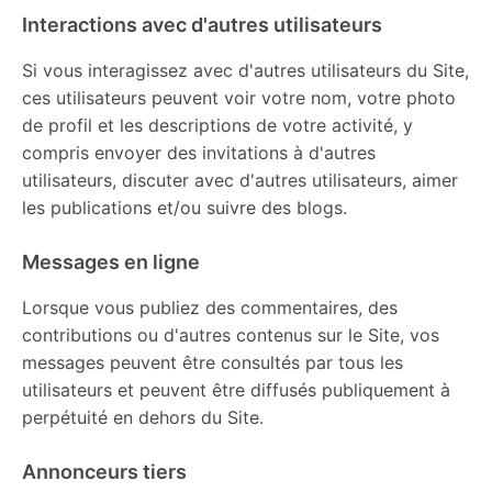
Interactions avec d'autres utilisateurs
Si vous interagissez avec d'autres utilisateurs du Site,
ces utilisateurs peuvent voir votre nom, votre photo
de profil et les descriptions de votre activité, y
compris envoyer des invitations à d'autres
utilisateurs, discuter avec d'autres utilisateurs, aimer
les publications et/ou suivre des blogs.
Messages en ligne
Lorsque vous publiez des commentaires, des
contributions ou d'autres contenus sur le Site, vos
messages peuvent être consultés par tous les
utilisateurs et peuvent être diffusés publiquement à
perpétuité en dehors du Site.
Annonceurs tiers