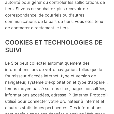
autorité pour gérer ou contrôler les sollicitations de
tiers. Si vous ne souhaitez plus recevoir de
correspondance, de courriels ou d'autres
communications de la part de tiers, vous êtes tenu
de contacter directement le tiers.
COOKIES ET TECHNOLOGIES DE
SUIVI
Le Site peut collecter automatiquement des
informations lors de votre navigation, telles que le
fournisseur d'accès Internet, type et version de
navigateur, système d'exploitation et type d'appareil,
temps moyen passé sur nos sites, pages consultées,
informations accédées, adresse IP (Internet Protocol)
utilisé pour connecter votre ordinateur à Internet et
d'autres statistiques pertinentes. Ces informations
sont parfois appelées données d'analyse Web et/ou