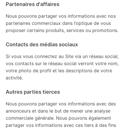
Partenaires d'affaires
Nous pouvons partager vos informations avec nos
partenaires commerciaux dans l’optique de vous
proposer certains produits, services ou promotions.
Contacts des médias sociaux
Si vous vous connectez au Site via un réseau social,
vos contacts sur le réseau social verront votre nom,
votre photo de profil et les descriptions de votre
activité.
Autres parties tierces
Nous pouvons partager vos informations avec des
annonceurs et dans le but de mener une analyse
commerciale générale. Nous pouvons également
partager vos informations avec ces tiers à des fins