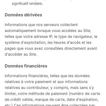
significatif similaire.
Données dérivées
Informations que nos serveurs collectent
automatiquement lorsque vous accédez au Site,
telles que votre adresse IP, le type de navigateur, le
système d'exploitation, les heures d'accès et les
pages que vous avez consultées directement avant
d'accéder au Site.
Données financières
Informations financières, telles que les données
relatives à votre paiement et aux informations
relatives au contributeur, y compris, mais sans s'y
limiter, votre méthode de paiement (numéro de carte
de crédit valide, marque de carte, date d'expiration,
etc.) Ces informations peuvent être collectées par