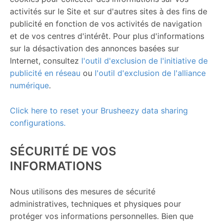
activités sur le Site et sur d'autres sites à des fins de
publicité en fonction de vos activités de navigation
et de vos centres d'intérêt. Pour plus d'informations
sur la désactivation des annonces basées sur
Internet, consultez
l'outil d'exclusion de l'initiative de
publicité en réseau
ou
l'outil d'exclusion de l'alliance
numérique
.
Click here to reset your Brusheezy data sharing
configurations.
SÉCURITÉ DE VOS
INFORMATIONS
Nous utilisons des mesures de sécurité
administratives, techniques et physiques pour
protéger vos informations personnelles. Bien que