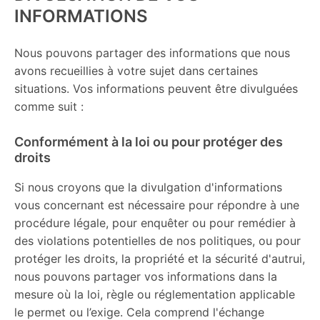
INFORMATIONS
Nous pouvons partager des informations que nous
avons recueillies à votre sujet dans certaines
situations. Vos informations peuvent être divulguées
comme suit :
Conformément à la loi ou pour protéger des
droits
Si nous croyons que la divulgation d'informations
vous concernant est nécessaire pour répondre à une
procédure légale, pour enquêter ou pour remédier à
des violations potentielles de nos politiques, ou pour
protéger les droits, la propriété et la sécurité d'autrui,
nous pouvons partager vos informations dans la
mesure où la loi, règle ou réglementation applicable
le permet ou l’exige. Cela comprend l'échange