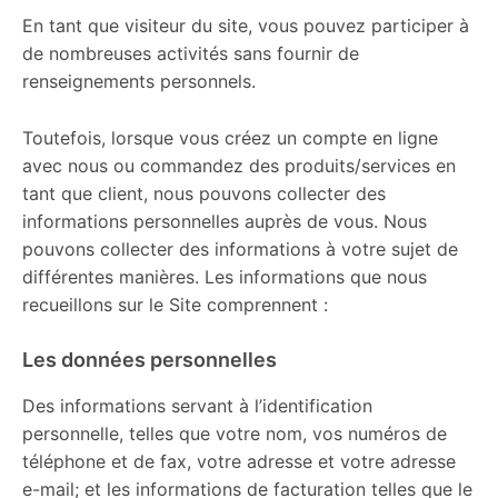
En tant que visiteur du site, vous pouvez participer à
de nombreuses activités sans fournir de
renseignements personnels.
Toutefois, lorsque vous créez un compte en ligne
avec nous ou commandez des produits/services en
tant que client, nous pouvons collecter des
informations personnelles auprès de vous. Nous
pouvons collecter des informations à votre sujet de
différentes manières. Les informations que nous
recueillons sur le Site comprennent :
Les données personnelles
Des informations servant à l’identification
personnelle, telles que votre nom, vos numéros de
téléphone et de fax, votre adresse et votre adresse
e-mail; et les informations de facturation telles que le