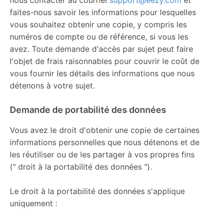
faites-nous savoir les informations pour lesquelles
vous souhaitez obtenir une copie, y compris les
numéros de compte ou de référence, si vous les
avez. Toute demande d'accès par sujet peut faire
l'objet de frais raisonnables pour couvrir le coût de
vous fournir les détails des informations que nous
détenons à votre sujet.
Demande de portabilité des données
Vous avez le droit d'obtenir une copie de certaines
informations personnelles que nous détenons et de
les réutiliser ou de les partager à vos propres fins
(" droit à la portabilité des données ").
Le droit à la portabilité des données s'applique
uniquement :