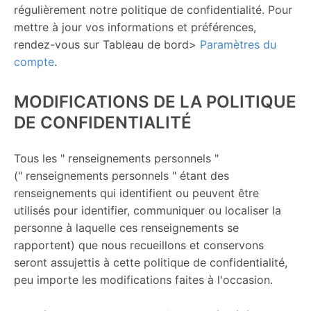
régulièrement notre politique de confidentialité. Pour
mettre à jour vos informations et préférences,
rendez-vous sur Tableau de bord>
Paramètres du
compte
.
MODIFICATIONS DE LA POLITIQUE
DE CONFIDENTIALITÉ
Tous les " renseignements personnels "
(" renseignements personnels " étant des
renseignements qui identifient ou peuvent être
utilisés pour identifier, communiquer ou localiser la
personne à laquelle ces renseignements se
rapportent) que nous recueillons et conservons
seront assujettis à cette politique de confidentialité,
peu importe les modifications faites à l'occasion.