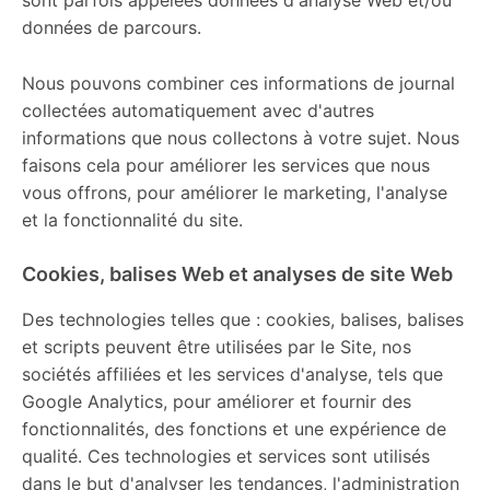
données de parcours.
Nous pouvons combiner ces informations de journal
collectées automatiquement avec d'autres
informations que nous collectons à votre sujet. Nous
faisons cela pour améliorer les services que nous
vous offrons, pour améliorer le marketing, l'analyse
et la fonctionnalité du site.
Cookies, balises Web et analyses de site Web
Des technologies telles que : cookies, balises, balises
et scripts peuvent être utilisées par le Site, nos
sociétés affiliées et les services d'analyse, tels que
Google Analytics, pour améliorer et fournir des
fonctionnalités, des fonctions et une expérience de
qualité. Ces technologies et services sont utilisés
dans le but d'analyser les tendances, l'administration