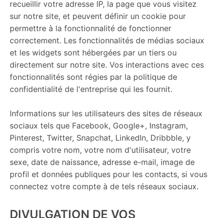
recueillir votre adresse IP, la page que vous visitez
sur notre site, et peuvent définir un cookie pour
permettre à la fonctionnalité de fonctionner
correctement. Les fonctionnalités de médias sociaux
et les widgets sont hébergées par un tiers ou
directement sur notre site. Vos interactions avec ces
fonctionnalités sont régies par la politique de
confidentialité de l'entreprise qui les fournit.
Informations sur les utilisateurs des sites de réseaux
sociaux tels que Facebook, Google+, Instagram,
Pinterest, Twitter, Snapchat, LinkedIn, Dribbble, y
compris votre nom, votre nom d'utilisateur, votre
sexe, date de naissance, adresse e-mail, image de
profil et données publiques pour les contacts, si vous
connectez votre compte à de tels réseaux sociaux.
DIVULGATION DE VOS