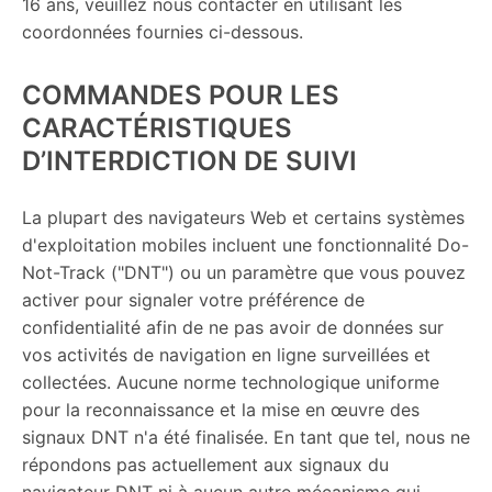
16 ans, veuillez nous contacter en utilisant les
coordonnées fournies ci-dessous.
COMMANDES POUR LES
CARACTÉRISTIQUES
D’INTERDICTION DE SUIVI
La plupart des navigateurs Web et certains systèmes
d'exploitation mobiles incluent une fonctionnalité Do-
Not-Track ("DNT") ou un paramètre que vous pouvez
activer pour signaler votre préférence de
confidentialité afin de ne pas avoir de données sur
vos activités de navigation en ligne surveillées et
collectées. Aucune norme technologique uniforme
pour la reconnaissance et la mise en œuvre des
signaux DNT n'a été finalisée. En tant que tel, nous ne
répondons pas actuellement aux signaux du