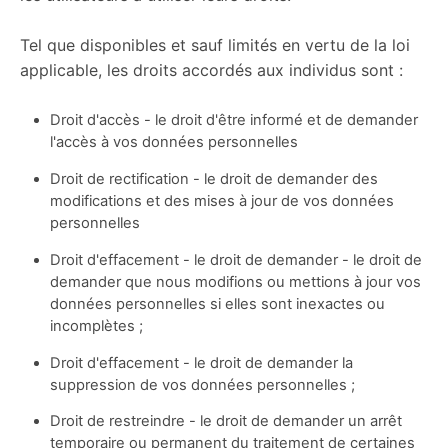
Tel que disponibles et sauf limités en vertu de la loi
applicable, les droits accordés aux individus sont :
Droit d'accès - le droit d'être informé et de demander
l'accès à vos données personnelles
Droit de rectification - le droit de demander des
modifications et des mises à jour de vos données
personnelles
Droit d'effacement - le droit de demander - le droit de
demander que nous modifions ou mettions à jour vos
données personnelles si elles sont inexactes ou
incomplètes ;
Droit d'effacement - le droit de demander la
suppression de vos données personnelles ;
Droit de restreindre - le droit de demander un arrêt
temporaire ou permanent du traitement de certaines