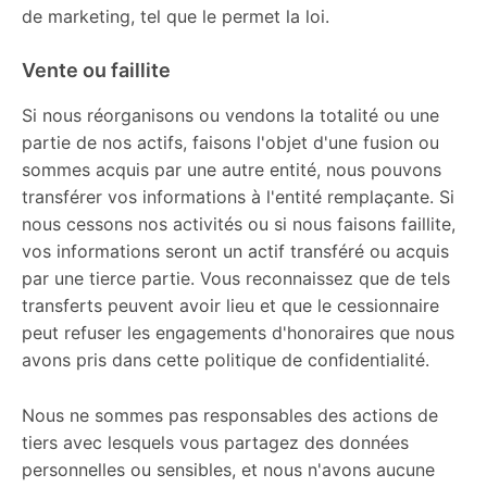
de marketing, tel que le permet la loi.
Vente ou faillite
Si nous réorganisons ou vendons la totalité ou une
partie de nos actifs, faisons l'objet d'une fusion ou
sommes acquis par une autre entité, nous pouvons
transférer vos informations à l'entité remplaçante. Si
nous cessons nos activités ou si nous faisons faillite,
vos informations seront un actif transféré ou acquis
par une tierce partie. Vous reconnaissez que de tels
transferts peuvent avoir lieu et que le cessionnaire
peut refuser les engagements d'honoraires que nous
avons pris dans cette politique de confidentialité.
Nous ne sommes pas responsables des actions de
tiers avec lesquels vous partagez des données
personnelles ou sensibles, et nous n'avons aucune