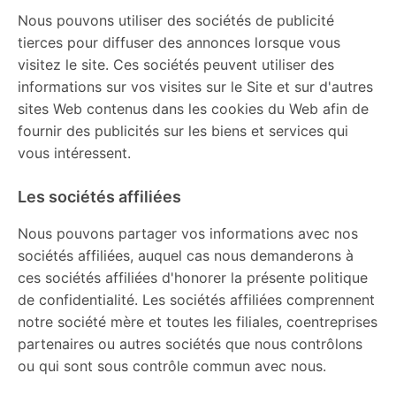
Nous pouvons utiliser des sociétés de publicité
tierces pour diffuser des annonces lorsque vous
visitez le site. Ces sociétés peuvent utiliser des
informations sur vos visites sur le Site et sur d'autres
sites Web contenus dans les cookies du Web afin de
fournir des publicités sur les biens et services qui
vous intéressent.
Les sociétés affiliées
Nous pouvons partager vos informations avec nos
sociétés affiliées, auquel cas nous demanderons à
ces sociétés affiliées d'honorer la présente politique
de confidentialité. Les sociétés affiliées comprennent
notre société mère et toutes les filiales, coentreprises
partenaires ou autres sociétés que nous contrôlons
ou qui sont sous contrôle commun avec nous.