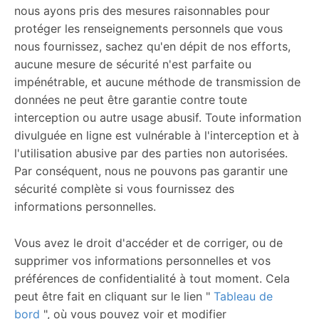
nous ayons pris des mesures raisonnables pour
protéger les renseignements personnels que vous
nous fournissez, sachez qu'en dépit de nos efforts,
aucune mesure de sécurité n'est parfaite ou
impénétrable, et aucune méthode de transmission de
données ne peut être garantie contre toute
interception ou autre usage abusif. Toute information
divulguée en ligne est vulnérable à l'interception et à
l'utilisation abusive par des parties non autorisées.
Par conséquent, nous ne pouvons pas garantir une
sécurité complète si vous fournissez des
informations personnelles.
Vous avez le droit d'accéder et de corriger, ou de
supprimer vos informations personnelles et vos
préférences de confidentialité à tout moment. Cela
peut être fait en cliquant sur le lien "
Tableau de
bord
", où vous pouvez voir et modifier