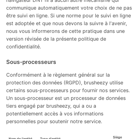
navigateur DNT ni à aucun autre mécanisme qui
communique automatiquement votre choix de ne pas
être suivi en ligne. Si une norme pour le suivi en ligne
est adoptée et que nous devons la suivre à l'avenir,
nous vous informerons de cette pratique dans une
version révisée de la présente politique de
confidentialité.
Sous-processeurs
Conformément à le règlement général sur la
protection des données (RGPD), brusheezy utilise
certains sous-processeurs pour fournir nos services.
Un sous-processeur est un processeur de données
tiers engagé par brusheezy, qui a ou a
potentiellement accès à vos informations
personnelles pour soutenir notre service.
Siège
Nom de l'entité
Type d'entité