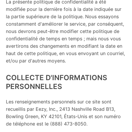
La présente politique de confidentialité a été
modifiée pour la dernière fois à la date indiquée sur
la partie supérieure de la politique. Nous essayons
constamment d'améliorer le service, par conséquent,
nous devrons peut-être modifier cette politique de
confidentialité de temps en temps ; mais nous vous
avertirons des changements en modifiant la date en
haut de cette politique, en vous envoyant un courriel,
et/ou par d'autres moyens.
COLLECTE D'INFORMATIONS
PERSONNELLES
Les renseignements personnels sur ce site sont
recueillis par Eezy, Inc., 2413 Nashville Road B13,
Bowling Green, KY 42101, États-Unis et son numéro
de téléphone est le (888) 473-8050.