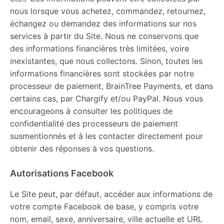
nous lorsque vous achetez, commandez, retournez,
échangez ou demandez des informations sur nos
services à partir du Site. Nous ne conservons que
des informations financières très limitées, voire
inexistantes, que nous collectons. Sinon, toutes les
informations financières sont stockées par notre
processeur de paiement, BrainTree Payments, et dans
certains cas, par Chargify et/ou PayPal. Nous vous
encourageons à consulter les politiques de
confidentialité des processeurs de paiement
susmentionnés et à les contacter directement pour
obtenir des réponses à vos questions.
Autorisations Facebook
Le Site peut, par défaut, accéder aux informations de
votre compte Facebook de base, y compris votre
nom, email, sexe, anniversaire, ville actuelle et URL