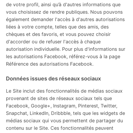
de votre profil, ainsi qu’à d'autres informations que
vous choisissez de rendre publiques. Nous pouvons
également demander l'accès à d'autres autorisations
liées à votre compte, telles que des amis, des
chèques et des favoris, et vous pouvez choisir
d'accorder ou de refuser l'accès à chaque
autorisation individuelle. Pour plus d'informations sur
les autorisations Facebook, référez-vous à la page
Référence des autorisations Facebook.
Données issues des réseaux sociaux
Le Site inclut des fonctionnalités de médias sociaux
provenant de sites de réseaux sociaux tels que
Facebook, Google+, Instagram, Pinterest, Twitter,
Snapchat, LinkedIn, Dribbble, tels que les widgets de
médias sociaux qui vous permettent de partager du
contenu sur le Site. Ces fonctionnalités peuvent