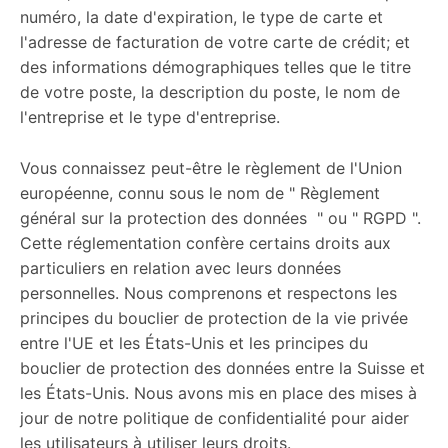
numéro, la date d'expiration, le type de carte et
l'adresse de facturation de votre carte de crédit; et
des informations démographiques telles que le titre
de votre poste, la description du poste, le nom de
l'entreprise et le type d'entreprise.
Vous connaissez peut-être le règlement de l'Union
européenne, connu sous le nom de " Règlement
général sur la protection des données " ou " RGPD ".
Cette réglementation confère certains droits aux
particuliers en relation avec leurs données
personnelles. Nous comprenons et respectons les
principes du bouclier de protection de la vie privée
entre l'UE et les États-Unis et les principes du
bouclier de protection des données entre la Suisse et
les États-Unis. Nous avons mis en place des mises à
jour de notre politique de confidentialité pour aider
les utilisateurs à utiliser leurs droits.