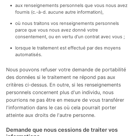
aux renseignements personnels que vous nous avez
fournis (c.-à-d. aucune autre information),
où nous traitons vos renseignements personnels
parce que vous nous avez donné votre
consentement, ou en vertu d'un contrat avec vous ;
lorsque le traitement est effectué par des moyens
automatisés.
Nous pouvons refuser votre demande de portabilité
des données si le traitement ne répond pas aux
critères ci-dessus. En outre, si les renseignements
personnels concernent plus d'un individu, nous
pourrions ne pas être en mesure de vous transférer
l'information dans le cas où cela pourrait porter
atteinte aux droits de l'autre personne.
Demande que nous cessions de traiter vos