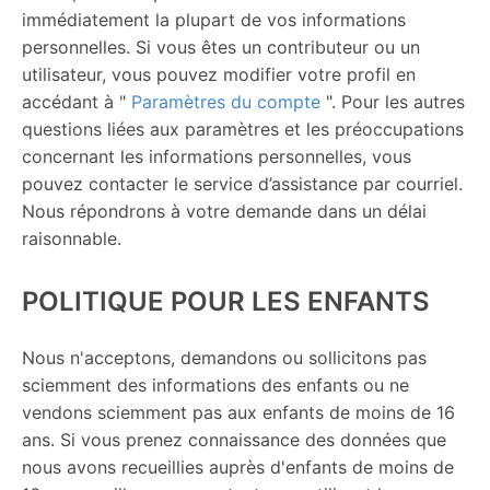
immédiatement la plupart de vos informations
personnelles. Si vous êtes un contributeur ou un
utilisateur, vous pouvez modifier votre profil en
accédant à "
Paramètres du compte
". Pour les autres
questions liées aux paramètres et les préoccupations
concernant les informations personnelles, vous
pouvez contacter le service d’assistance par courriel.
Nous répondrons à votre demande dans un délai
raisonnable.
POLITIQUE POUR LES ENFANTS
Nous n'acceptons, demandons ou sollicitons pas
sciemment des informations des enfants ou ne
vendons sciemment pas aux enfants de moins de 16
ans. Si vous prenez connaissance des données que
nous avons recueillies auprès d'enfants de moins de