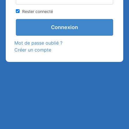
Rester connecté
Mot de passe oublié ?
Créer un compte