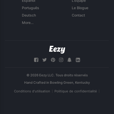
Español
L'Équipe
Português
Le Blogue
Deutsch
Contact
More...
© 2026 Eezy LLC. Tous droits réservés
Conditions d'utilisation
Politique de confidentialité