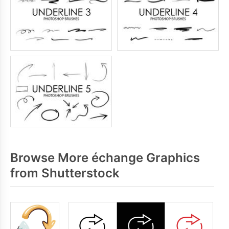
Browse More échange Graphics
from Shutterstock