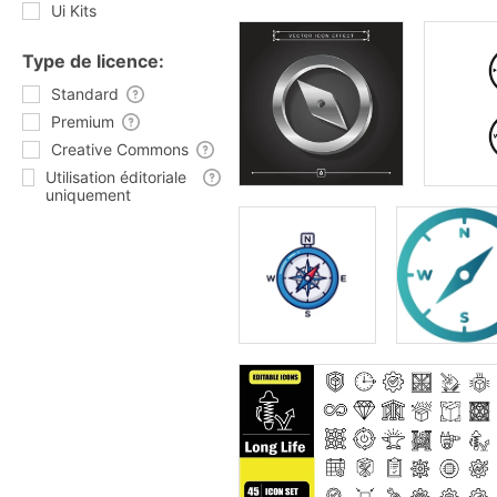
Ui Kits
Type de licence:
Standard
Premium
Creative Commons
Utilisation éditoriale
uniquement