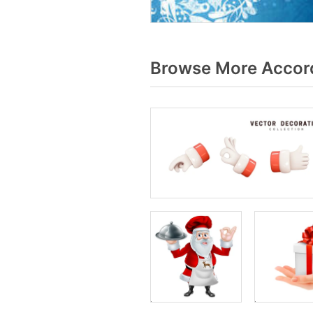
Browse More Accord