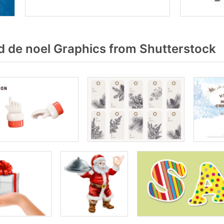
 de noel Graphics from Shutterstock