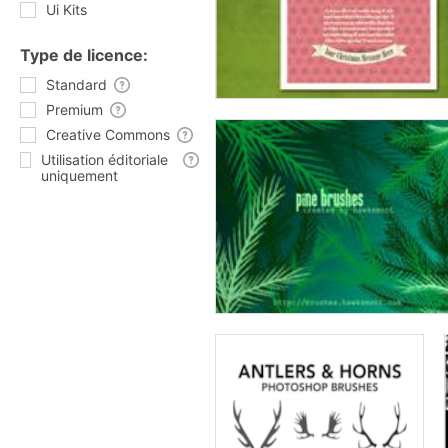
Ui Kits
Type de licence:
Standard
Premium
Creative Commons
Utilisation éditoriale
uniquement