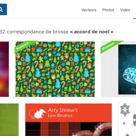
Vecteurs
Photos
Vidéo
2 correspondance de brosse
accord de noel