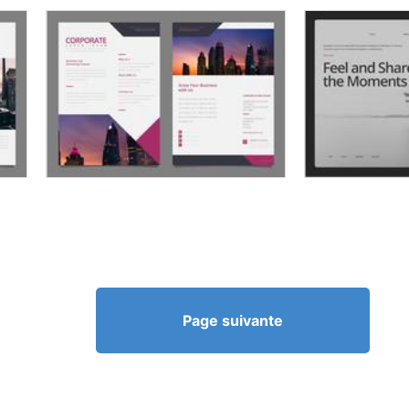
Page suivante