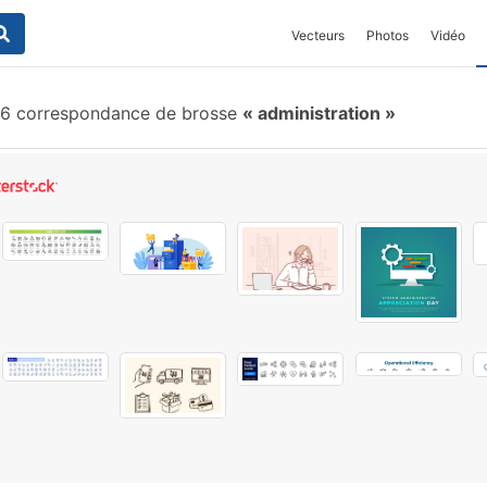
Vecteurs
Photos
Vidéo
6 correspondance de brosse
administration