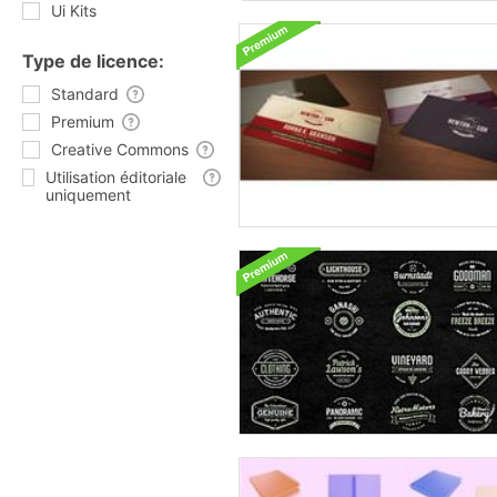
Ui Kits
Type de licence:
Standard
Premium
Creative Commons
Utilisation éditoriale
uniquement