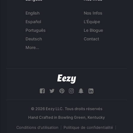
English
Nos Infos
Español
L'Équipe
Português
Le Blogue
Deutsch
Contact
More...
© 2026 Eezy LLC. Tous droits réservés
Conditions d'utilisation
Politique de confidentialité