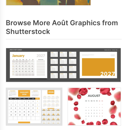
Browse More Août Graphics from
Shutterstock