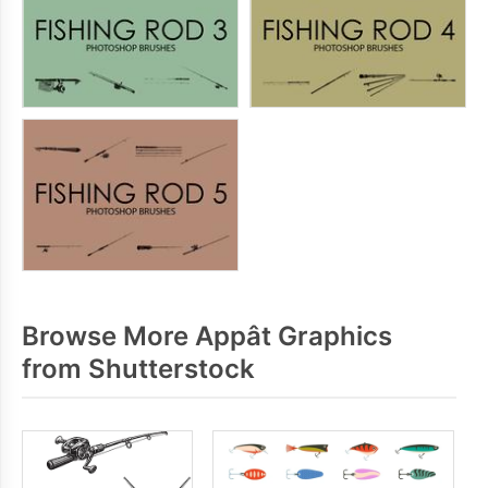
Browse More Appât Graphics
from Shutterstock