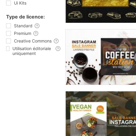
Ui Kits
Type de licence:
Standard
Premium
Creative Commons
Utilisation éditoriale
uniquement