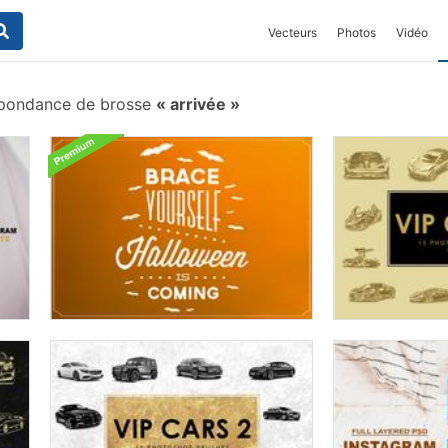
Vecteurs
Photos
Vidéo
pondance de brosse
arrivée