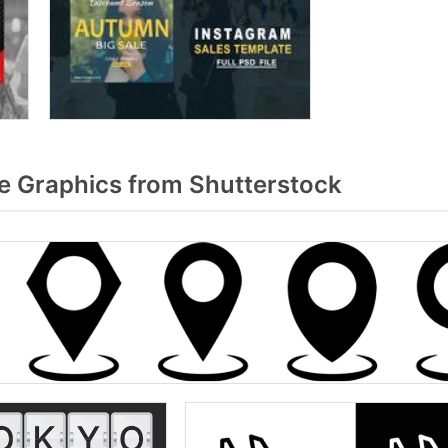
e Graphics from Shutterstock