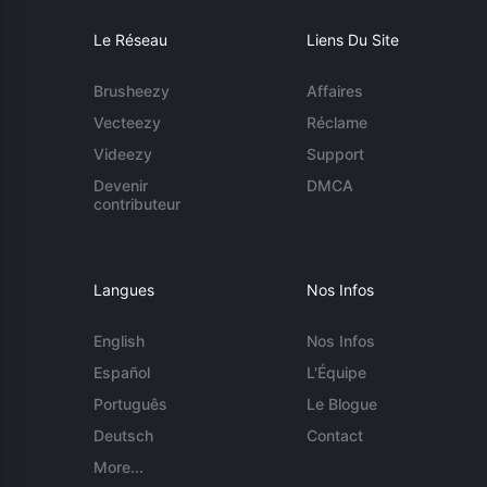
Le Réseau
Liens Du Site
Brusheezy
Affaires
Vecteezy
Réclame
Videezy
Support
Devenir
DMCA
contributeur
Langues
Nos Infos
English
Nos Infos
Español
L'Équipe
Português
Le Blogue
Deutsch
Contact
More...