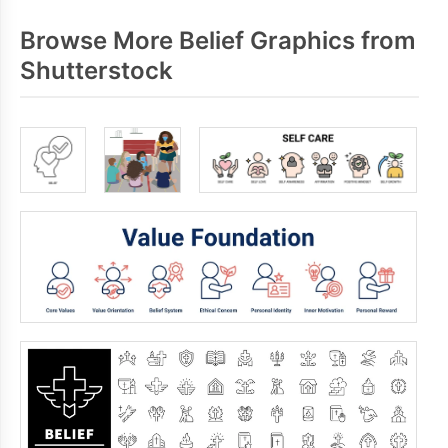
Browse More Belief Graphics from
Shutterstock