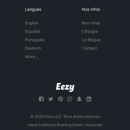
Langues
Nos Infos
English
Nos Infos
Español
L'Équipe
Português
Le Blogue
Deutsch
Contact
More...
© 2026 Eezy LLC. Tous droits réservés