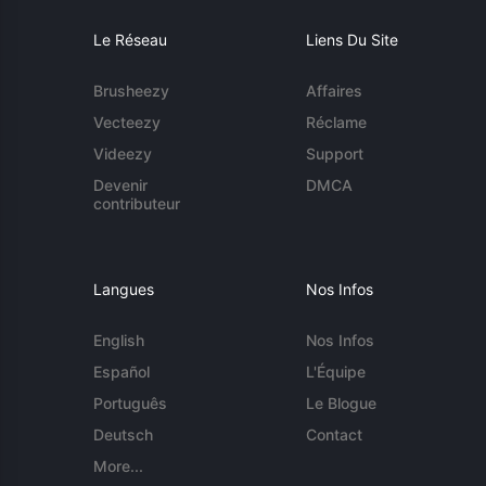
Le Réseau
Liens Du Site
Brusheezy
Affaires
Vecteezy
Réclame
Videezy
Support
Devenir
DMCA
contributeur
Langues
Nos Infos
English
Nos Infos
Español
L'Équipe
Português
Le Blogue
Deutsch
Contact
More...