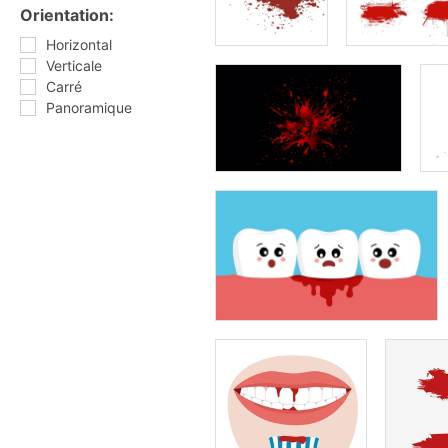
Orientation:
Horizontal
Verticale
Carré
Panoramique