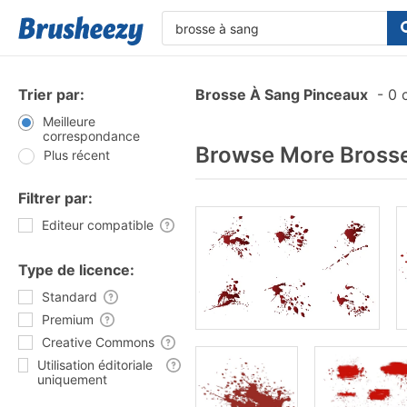
Trier par:
Brosse À Sang Pinceaux
-
0 
Meilleure
correspondance
Browse More Brosse
Plus récent
Filtrer par:
Editeur compatible
Type de licence:
Standard
Premium
Creative Commons
Utilisation éditoriale
uniquement