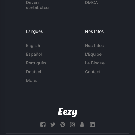
Devenir
DMCA
contributeur
Langues
Nos Infos
English
Nos Infos
Español
L'Équipe
Português
Le Blogue
Deutsch
Contact
More...