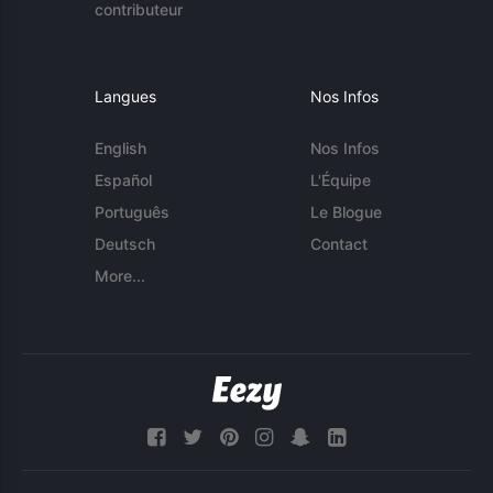
contributeur
Langues
Nos Infos
English
Nos Infos
Español
L'Équipe
Português
Le Blogue
Deutsch
Contact
More...