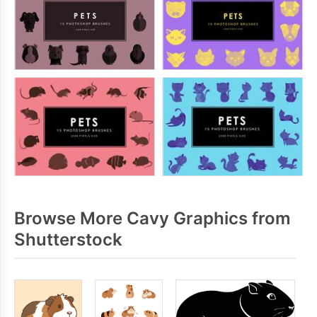
Browse More Cavy Graphics from
Shutterstock