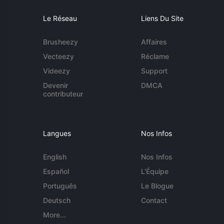
Le Réseau
Liens Du Site
Brusheezy
Affaires
Vecteezy
Réclame
Videezy
Support
Devenir
DMCA
contributeur
Langues
Nos Infos
English
Nos Infos
Español
L'Équipe
Português
Le Blogue
Deutsch
Contact
More...