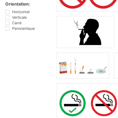
Orientation:
Horizontal
Verticale
Carré
Panoramique