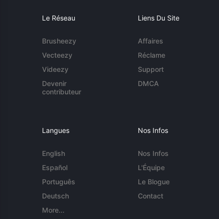
Le Réseau
Liens Du Site
Brusheezy
Affaires
Vecteezy
Réclame
Videezy
Support
Devenir
DMCA
contributeur
Langues
Nos Infos
English
Nos Infos
Español
L'Équipe
Português
Le Blogue
Deutsch
Contact
More...