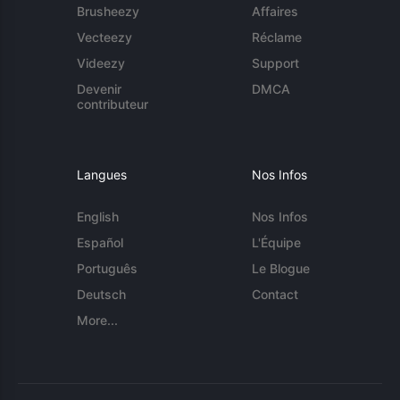
Brusheezy
Affaires
Vecteezy
Réclame
Videezy
Support
Devenir
DMCA
contributeur
Langues
Nos Infos
English
Nos Infos
Español
L'Équipe
Português
Le Blogue
Deutsch
Contact
More...