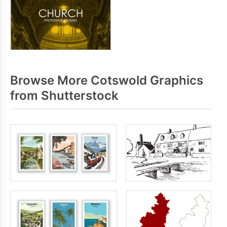
Browse More Cotswold Graphics
from Shutterstock