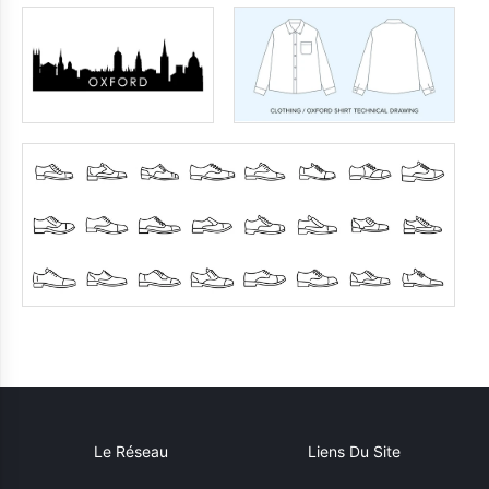
Le Réseau
Liens Du Site