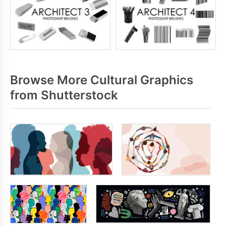
Browse More Cultural Graphics
from Shutterstock