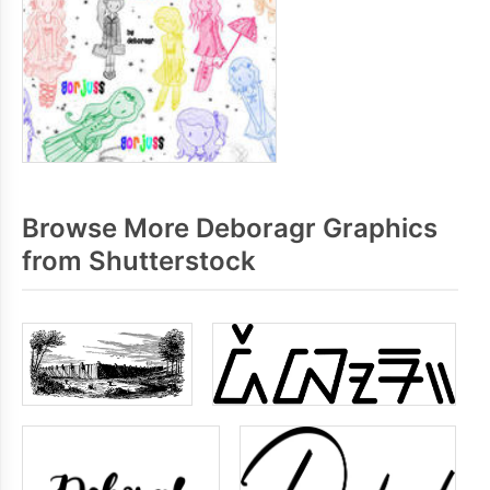
Browse More Deboragr Graphics
from Shutterstock