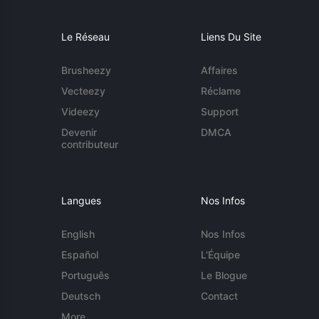
Le Réseau
Liens Du Site
Brusheezy
Affaires
Vecteezy
Réclame
Videezy
Support
Devenir
DMCA
contributeur
Langues
Nos Infos
English
Nos Infos
Español
L'Équipe
Português
Le Blogue
Deutsch
Contact
More...