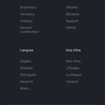
Brusheezy
Affaires
Vecteezy
Réclame
Videezy
Support
Devenir
DMCA
contributeur
Langues
Nos Infos
English
Nos Infos
Español
L'Équipe
Português
Le Blogue
Deutsch
Contact
More...