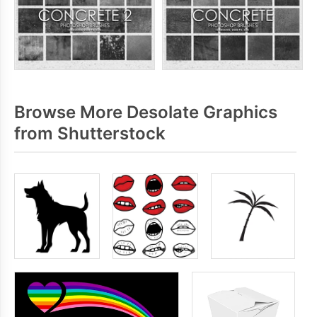
Browse More Desolate Graphics
from Shutterstock