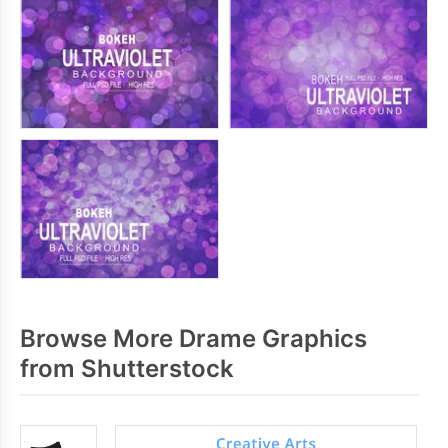
Browse More Drame Graphics
from Shutterstock