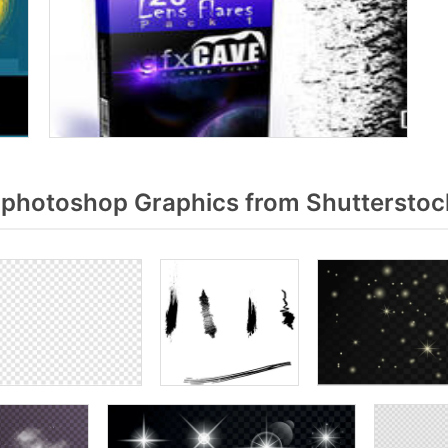
 photoshop Graphics from Shutterstoc