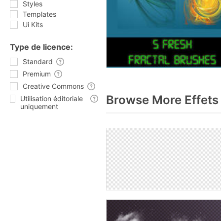
Styles
Templates
Ui Kits
Type de licence:
Standard
Premium
Creative Commons
Browse More Effets
Utilisation éditoriale
uniquement