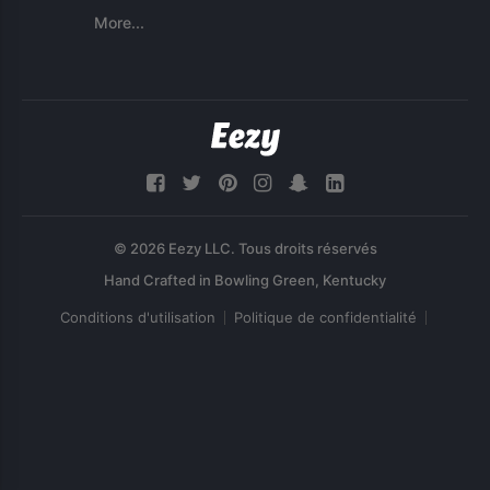
More...
© 2026 Eezy LLC. Tous droits réservés
Conditions d'utilisation
Politique de confidentialité