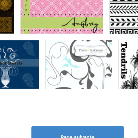
Page suivante