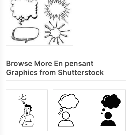
Browse More En pensant
Graphics from Shutterstock