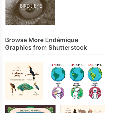
Browse More Endémique
Graphics from Shutterstock