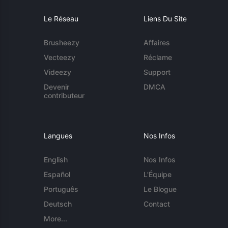
Le Réseau
Liens Du Site
Brusheezy
Affaires
Vecteezy
Réclame
Videezy
Support
Devenir
DMCA
contributeur
Langues
Nos Infos
English
Nos Infos
Español
L'Équipe
Português
Le Blogue
Deutsch
Contact
More...