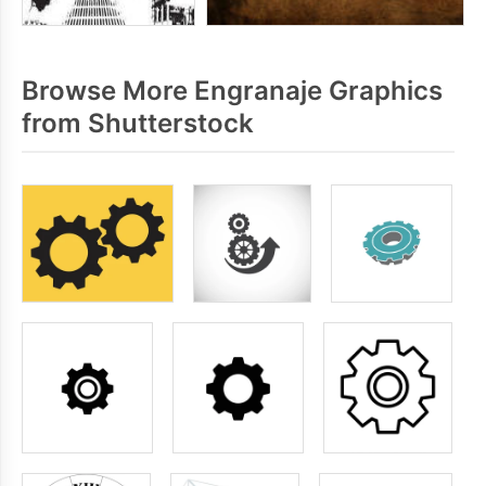
Browse More Engranaje Graphics
from Shutterstock