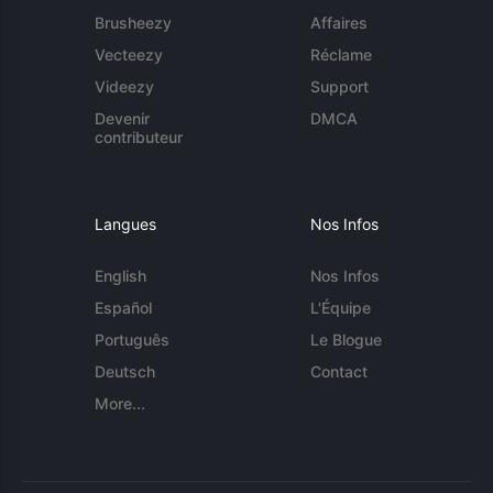
Brusheezy
Affaires
Vecteezy
Réclame
Videezy
Support
Devenir
DMCA
contributeur
Langues
Nos Infos
English
Nos Infos
Español
L'Équipe
Português
Le Blogue
Deutsch
Contact
More...