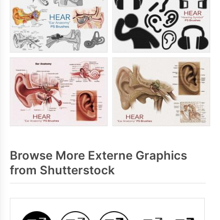
Browse More Externe Graphics
from Shutterstock