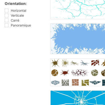
Orientation:
Horizontal
Verticale
Carré
Panoramique