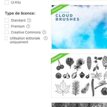
Ui Kits
Type de licence:
Standard
Premium
Creative Commons
Utilisation éditoriale
uniquement