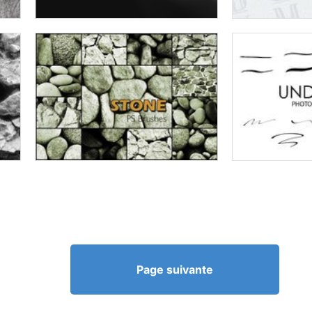
Page suivante