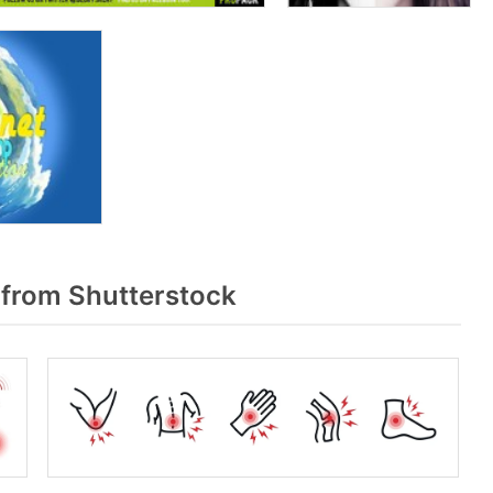
from Shutterstock