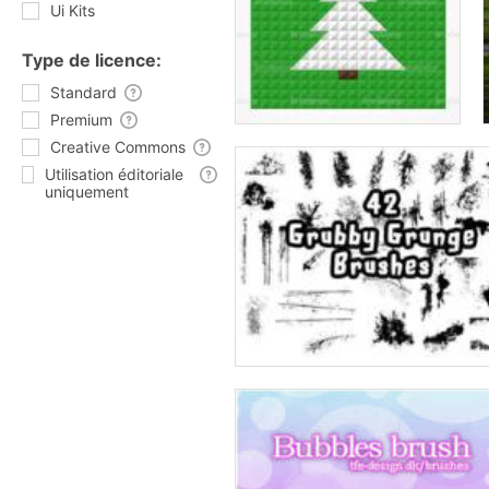
Ui Kits
Type de licence:
Standard
Premium
Creative Commons
Utilisation éditoriale
uniquement