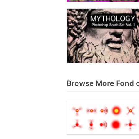
Browse More Fond 