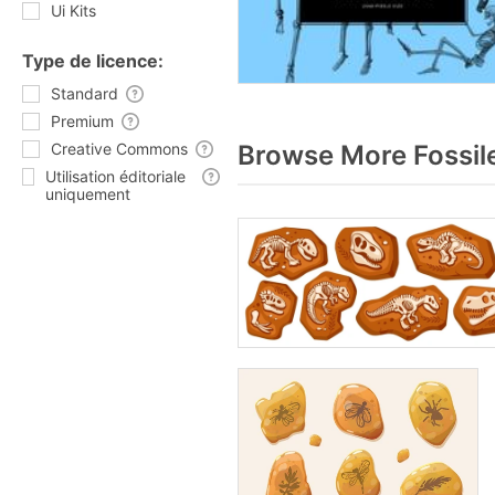
Ui Kits
Type de licence:
Standard
Premium
Creative Commons
Browse More Fossil
Utilisation éditoriale
uniquement