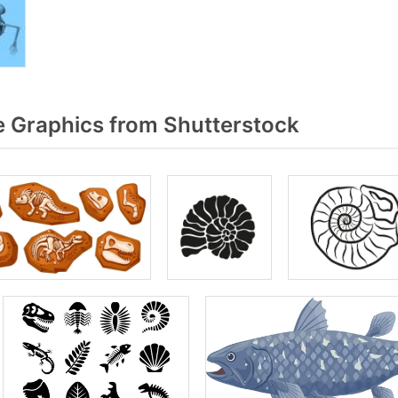
e Graphics from Shutterstock