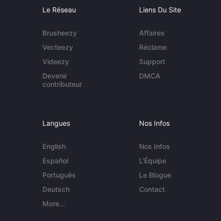
Le Réseau
Liens Du Site
Brusheezy
Affaires
Vecteezy
Réclame
Videezy
Support
Devenir
DMCA
contributeur
Langues
Nos Infos
English
Nos Infos
Español
L'Équipe
Português
Le Blogue
Deutsch
Contact
More...