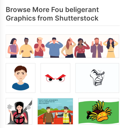
Browse More Fou beligerant
Graphics from Shutterstock