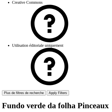
Creative Commons
Utilisation éditoriale uniquement
Plus de filtres de recherche
Apply Filters
Fundo verde da folha Pinceaux