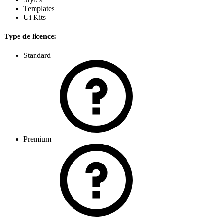
Templates
Ui Kits
Type de licence:
Standard
Premium