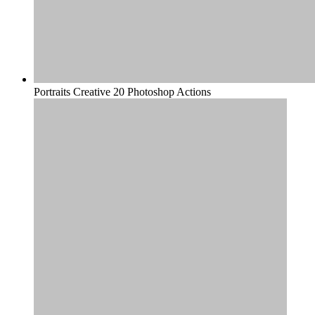
Portraits Creative 20 Photoshop Actions