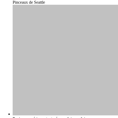
Pinceaux de Seattle