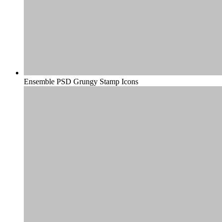
Ensemble PSD Grungy Stamp Icons