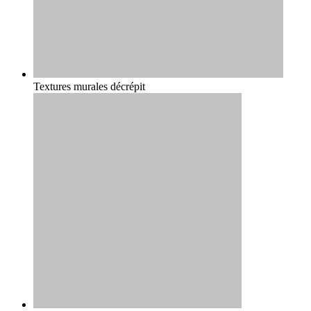
Textures murales décrépit