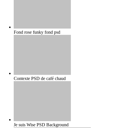
Fond rose funky fond psd
Contexte PSD de café chaud
Je suis Wise PSD Background