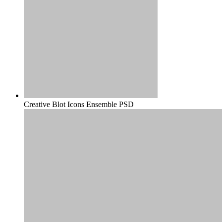
Creative Blot Icons Ensemble PSD