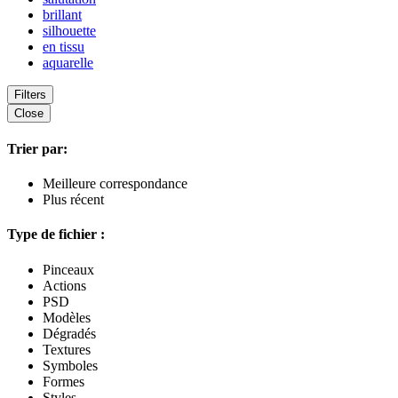
brillant
silhouette
en tissu
aquarelle
Filters
Close
Trier par:
Meilleure correspondance
Plus récent
Type de fichier :
Pinceaux
Actions
PSD
Modèles
Dégradés
Textures
Symboles
Formes
Styles