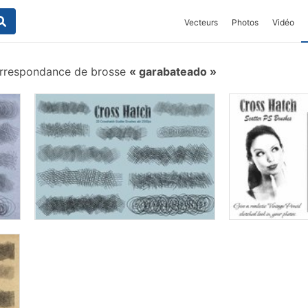
Vecteurs
Photos
Vidéo
rrespondance de brosse
garabateado