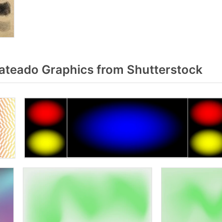
teado Graphics from Shutterstock