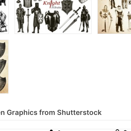
n Graphics from Shutterstock