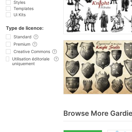
Styles
Templates
Ui Kits
Type de licence:
Standard
Premium
Creative Commons
Utilisation éditoriale
uniquement
Browse More Gardie