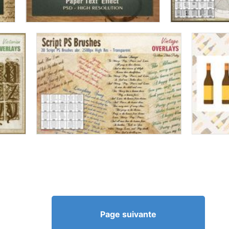
Page suivante