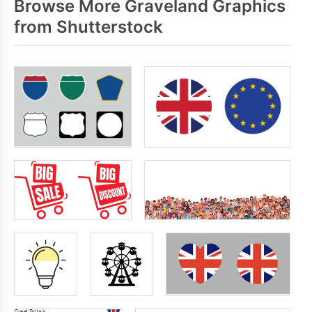
Browse More Graveland Graphics
from Shutterstock