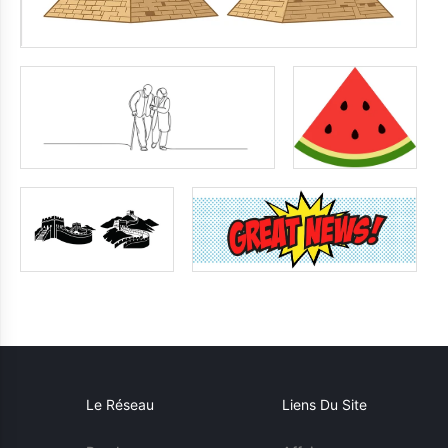
Le Réseau
Liens Du Site