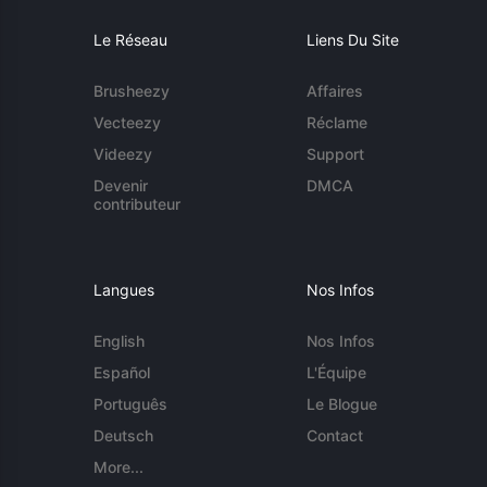
Le Réseau
Liens Du Site
Brusheezy
Affaires
Vecteezy
Réclame
Videezy
Support
Devenir
DMCA
contributeur
Langues
Nos Infos
English
Nos Infos
Español
L'Équipe
Português
Le Blogue
Deutsch
Contact
More...