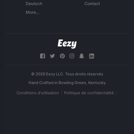
Deutsch
Contact
More...
© 2026 Eezy LLC. Tous droits réservés
Conditions d'utilisation
Politique de confidentialité