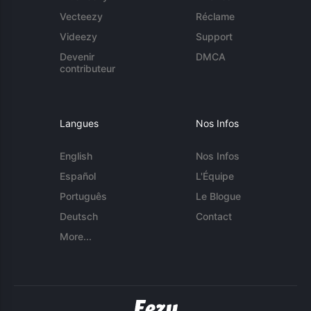
Vecteezy
Réclame
Videezy
Support
Devenir
DMCA
contributeur
Langues
Nos Infos
English
Nos Infos
Español
L'Équipe
Português
Le Blogue
Deutsch
Contact
More...