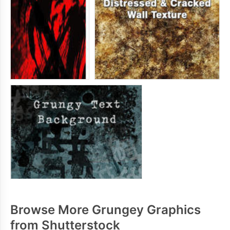
Browse More Grungey Graphics
from Shutterstock