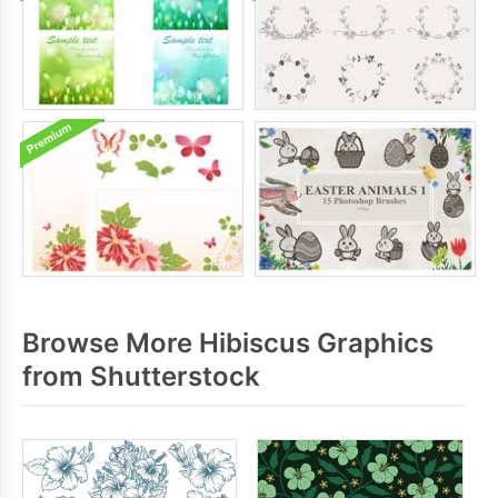
Browse More Hibiscus Graphics
from Shutterstock