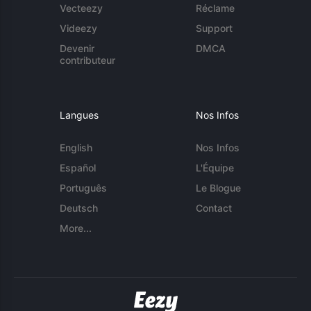
Vecteezy
Réclame
Videezy
Support
Devenir
DMCA
contributeur
Langues
Nos Infos
English
Nos Infos
Español
L'Équipe
Português
Le Blogue
Deutsch
Contact
More...