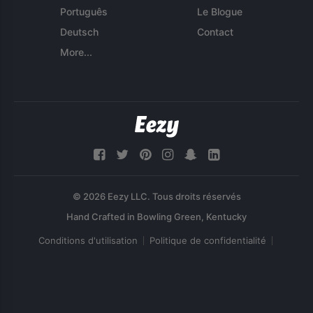
Português
Le Blogue
Deutsch
Contact
More...
© 2026 Eezy LLC. Tous droits réservés
Conditions d'utilisation
Politique de confidentialité