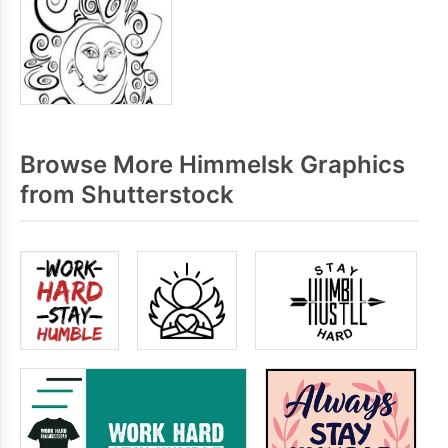
Browse More Himmelsk Graphics
from Shutterstock