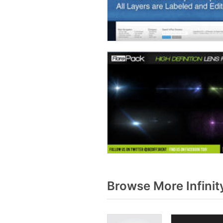
Browse More Infinit