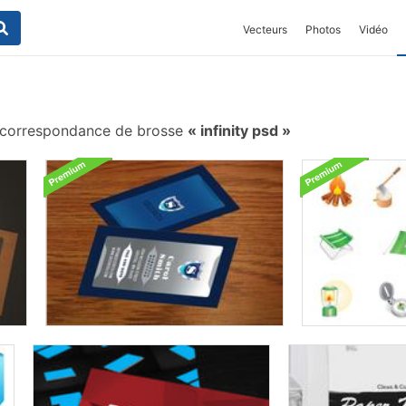
Vecteurs
Photos
Vidéo
correspondance de brosse
infinity psd