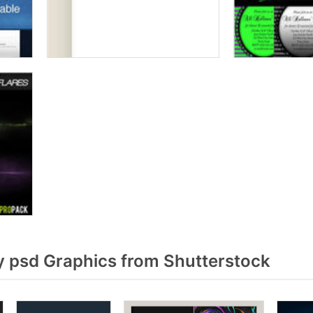
y psd Graphics from Shutterstock