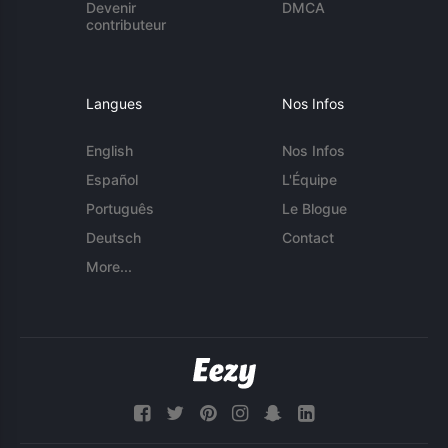
Devenir
DMCA
contributeur
Langues
Nos Infos
English
Nos Infos
Español
L'Équipe
Português
Le Blogue
Deutsch
Contact
More...